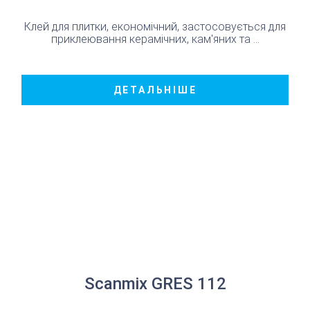
Клей для плитки, економічний, застосовується для
приклеювання керамічних, кам'яних та ...
ДЕТАЛЬНІШЕ
Scanmix GRES 112