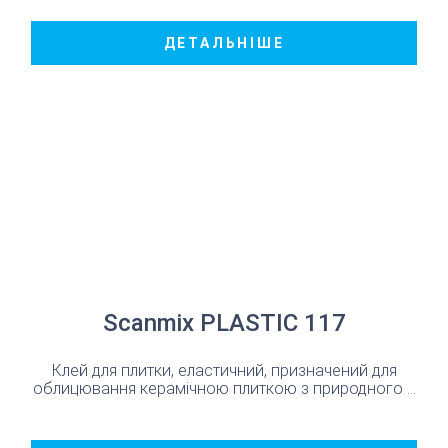
ДЕТАЛЬНІШЕ
Scanmix PLASTIC 117
Клей для плитки, еластичний, призначений для
облицювання керамічною плиткою з природного ...