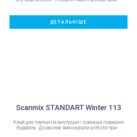
ДЕТАЛЬНІШЕ
Scanmix STANDART Winter 113
Клей для плитки на внутрішні і зовнішні поверхні
будівель. Дозволяє виконувати роботи при ...