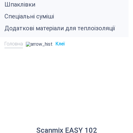
Шпаклівки
Спеціальні суміші
Додаткові матеріали для теплоізоляції
Головна
Клеї
Scanmix EASY 102