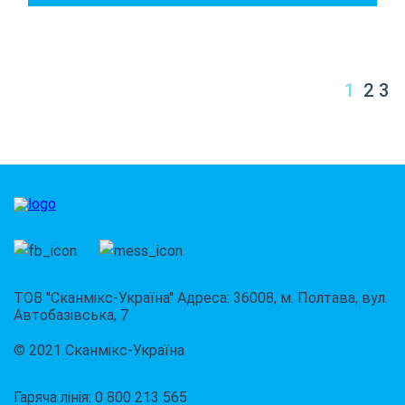
1
2
3
ТОВ "Сканмікс-Україна" Адреса: 36008, м. Полтава, вул.
Автобазівська, 7
© 2021 Сканмікс-Україна
Гаряча лінія: 0 800 213 565