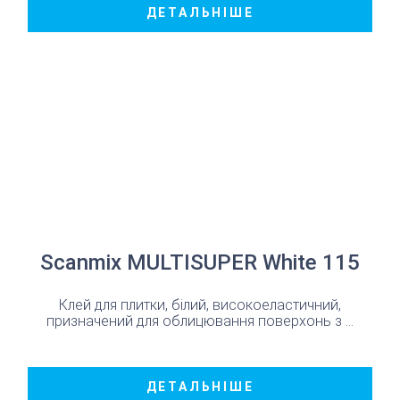
ДЕТАЛЬНІШЕ
Scanmix MULTISUPER White 115
Клей для плитки, білий, високоеластичний,
призначений для облицювання поверхонь з ...
ДЕТАЛЬНІШЕ