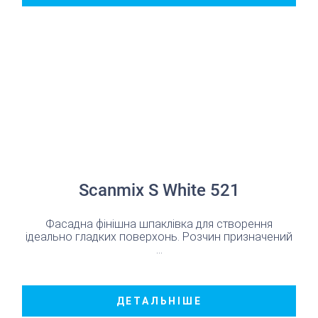
Scanmix S White 521
Фасадна фінішна шпаклівка для створення
ідеально гладких поверхонь. Розчин призначений
...
ДЕТАЛЬНІШЕ