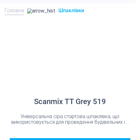
Головна
Шпаклівки
Scanmix ТТ Grey 519
Універсальна сіра стартова шпаклівка, що
використовується для проведення будівельних і ...