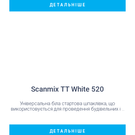
ДЕТАЛЬНІШЕ
Scanmix ТТ White 520
Універсальна біла стартова шпаклівка, що
використовується для проведення будівельних і ...
ДЕТАЛЬНІШЕ