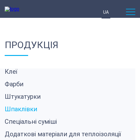
UA
ПРОДУКЦІЯ
Клеї
Фарби
Штукатурки
Шпаклівки
Спеціальні суміші
Додаткові матеріали для теплоізоляції