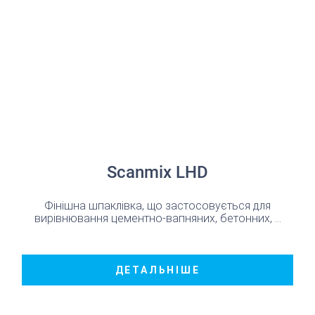
Scanmix LHD
Фінішна шпаклівка, що застосовується для
вирівнювання цементно-вапняних, бетонних, ...
ДЕТАЛЬНІШЕ