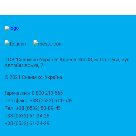
ТОВ "Сканмікс-Україна" Адреса: 36008, м. Полтава, вул.
Автобазівська, 7
© 2021 Сканмікс-Україна
Гаряча лінія: 0 800 213 565
Тел./факс: +38 (0532) 611-549
Тел.: +38 (0532) 50-89-45
+38 (0532) 61-24-28
+38 (0532) 61-24-29