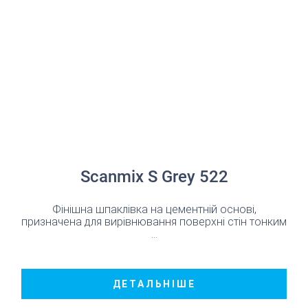
Scanmix S Grey 522
Фінішна шпаклівка на цементній основі,
призначена для вирівнювання поверхні стін тонким
...
ДЕТАЛЬНІШЕ